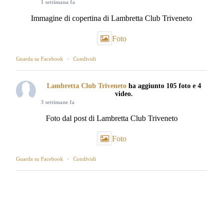
1 settimana fa
Immagine di copertina di Lambretta Club Triveneto
Foto
Guarda su Facebook
·
Condividi
Lambretta Club Triveneto
ha aggiunto 105 foto e 4
video.
3 settimane fa
Foto dal post di Lambretta Club Triveneto
Foto
Guarda su Facebook
·
Condividi