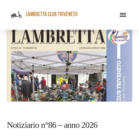
LAMBRETTA CLUB TRIVENETO
Notiziario n°86 – anno 2026