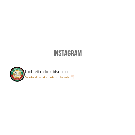
INSTAGRAM
lambretta_club_triveneto
Visita il nostro sito ufficiale