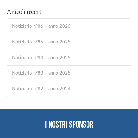
Articoli recenti
Notiziario n°86 – anno 2026
Notiziario n°85 – anno 2025
Notiziario n°84 – anno 2025
Notiziario n°83 – anno 2025
Notiziario n°82 – anno 2024
I NOSTRI SPONSOR