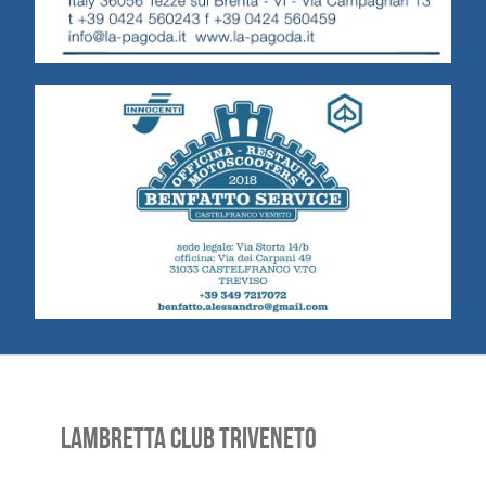
LAMBRETTA CLUB TRIVENETO