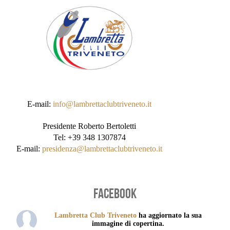
E-mail:
info@lambrettaclubtriveneto.it
Presidente Roberto Bertoletti
Tel: +39 348 1307874
E-mail:
presidenza@lambrettaclubtriveneto.it
FACEBOOK
Lambretta Club Triveneto
ha aggiornato la sua
immagine di copertina.