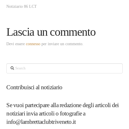
Notiziario 86 LCT
Lascia un commento
Devi essere
connesso
per inviare un commento.
Search
Contribuisci al notiziario
Se vuoi partecipare alla redazione degli articoli dei
notiziari invia articoli o fotografie a
info@lambrettaclubtriveneto.it