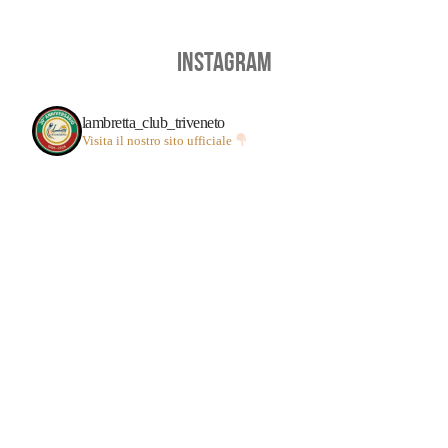
INSTAGRAM
lambretta_club_triveneto
Visita il nostro sito ufficiale