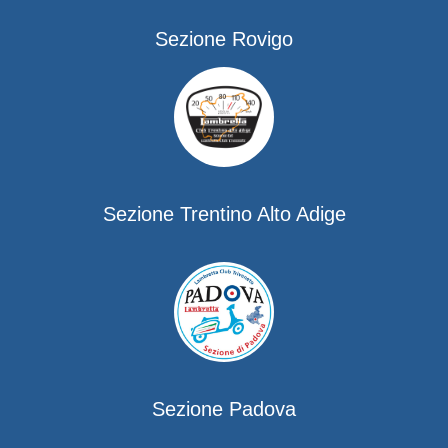
Sezione Rovigo
Sezione Trentino Alto Adige
Sezione Padova