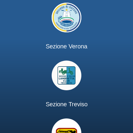
Sezione Verona
Sezione Treviso