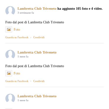
Lambretta Club Triveneto
ha aggiunto 105 foto e 4 video.
3 settimane fa
Foto dal post di Lambretta Club Triveneto
Foto
Guarda su Facebook
·
Condividi
Lambretta Club Triveneto
1 mese fa
Foto dal post di Lambretta Club Triveneto
Foto
Guarda su Facebook
·
Condividi
Lambretta Club Triveneto
1 mese fa