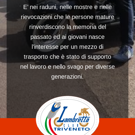
E’ nei raduni, nelle mostre e nelle
rievocazioni che le persone mature
rinverdiscono la memoria del
passato ed ai giovani nasce
l’interesse per un mezzo di
trasporto che è stato di supporto
nel lavoro e nello svago per diverse
generazioni.