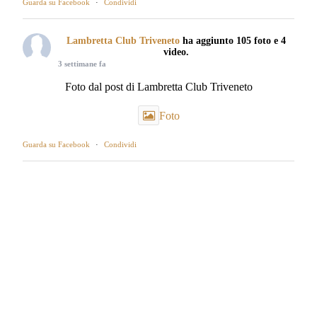
Guarda su Facebook
·
Condividi
Lambretta Club Triveneto
ha aggiunto 105 foto e 4
video.
3 settimane fa
Foto dal post di Lambretta Club Triveneto
Foto
Guarda su Facebook
·
Condividi