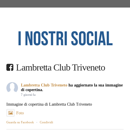
I NOSTRI SOCIAL
Lambretta Club Triveneto
Lambretta Club Triveneto
ha aggiornato la sua immagine
di copertina.
7 giorni fa
Immagine di copertina di Lambretta Club Triveneto
Foto
Guarda su Facebook
·
Condividi