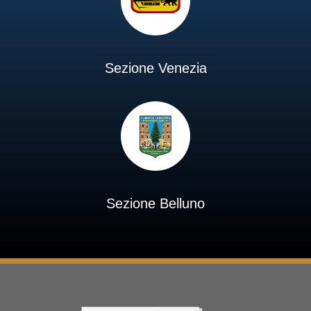
Sezione Venezia
Sezione Belluno