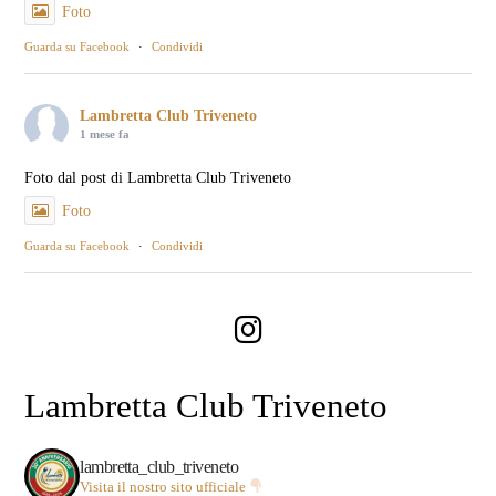
Foto
Guarda su Facebook
·
Condividi
Lambretta Club Triveneto
1 mese fa
Foto dal post di Lambretta Club Triveneto
Foto
Guarda su Facebook
·
Condividi
Lambretta Club Triveneto
lambretta_club_triveneto
Visita il nostro sito ufficiale