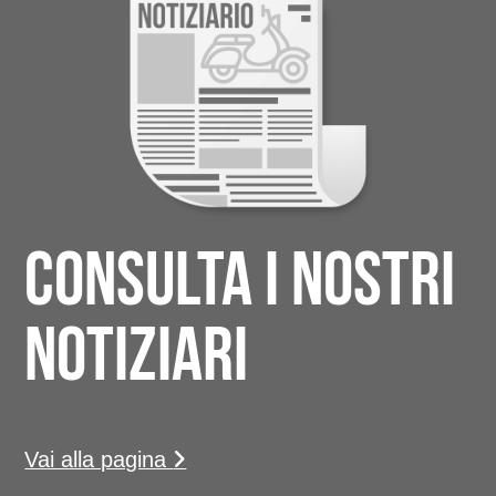
Consulta i nostri
notiziari
Vai alla pagina