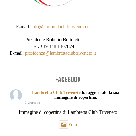
E-mail:
info@lambrettaclubtriveneto.it
Presidente Roberto Bertoletti
Tel: +39 348 1307874
E-mail:
presidenza@lambrettaclubtriveneto.it
FACEBOOK
Lambretta Club Triveneto
ha aggiornato la sua
immagine di copertina.
7 giorni fa
Immagine di copertina di Lambretta Club Triveneto
Foto