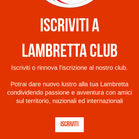
ISCRIVITI A
LAMBRETTA CLUB
Iscriviti o rinnova l'iscrizione al nostro club.
Potrai dare nuovo lustro alla tua Lambretta
condividendo passione e avventura con amici
sul territorio, nazionali ed internazionali
ISCRIVITI