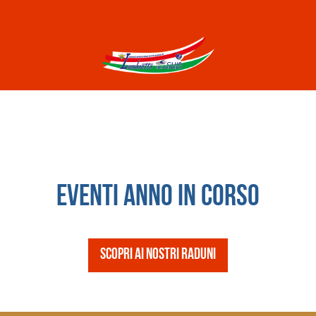
Eventi anno in corso
SCOPRI AI NOSTRI RADUNI