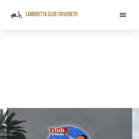
LAMBRETTA CLUB TRIVENETO