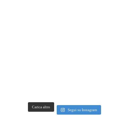
Carica altro
Segui su Instagram