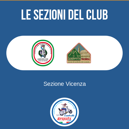
LE SEZIONI DEL CLUB
Sezione Vicenza