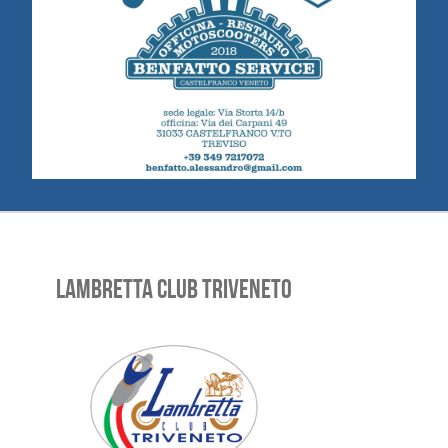
LAMBRETTA CLUB TRIVENETO