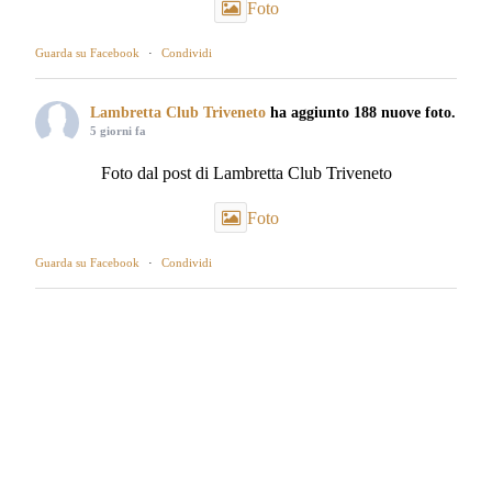
Foto
Guarda su Facebook
·
Condividi
Lambretta Club Triveneto
ha aggiunto 188 nuove foto.
5 giorni fa
Foto dal post di Lambretta Club Triveneto
Foto
Guarda su Facebook
·
Condividi