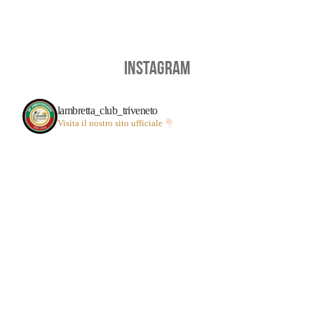
INSTAGRAM
lambretta_club_triveneto
Visita il nostro sito ufficiale