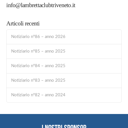
info@lambrettaclubtriveneto.it
Articoli recenti
Notiziario n°86 – anno 2026
Notiziario n°85 – anno 2025
Notiziario n°84 – anno 2025
Notiziario n°83 – anno 2025
Notiziario n°82 – anno 2024