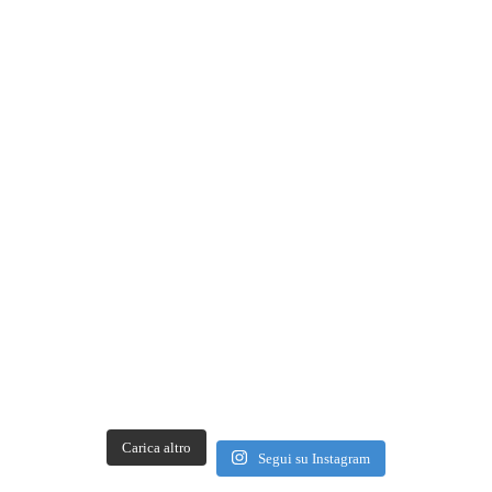
Carica altro
Segui su Instagram