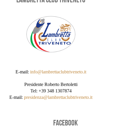
LAMBRETTA CLUB TRIVENETO
E-mail:
info@lambrettaclubtriveneto.it
Presidente Roberto Bertoletti
Tel: +39 348 1307874
E-mail:
presidenza@lambrettaclubtriveneto.it
FACEBOOK