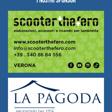
I NOSTRI SPONSOR