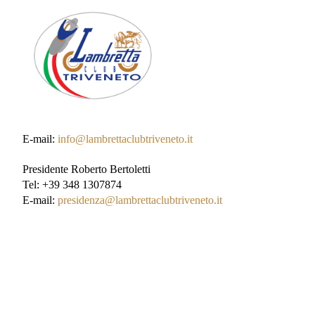
E-mail:
info@lambrettaclubtriveneto.it
Presidente Roberto Bertoletti
Tel: +39 348 1307874
E-mail:
presidenza@lambrettaclubtriveneto.it