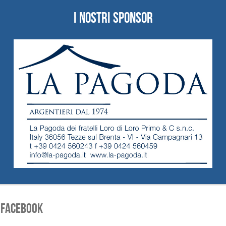
I NOSTRI SPONSOR
FACEBOOK