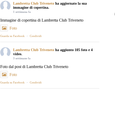
Lambretta Club Triveneto
ha aggiornato la sua
immagine di copertina.
1 settimana fa
Immagine di copertina di Lambretta Club Triveneto
Foto
Guarda su Facebook
·
Condividi
Lambretta Club Triveneto
ha aggiunto 105 foto e 4
video.
3 settimane fa
Foto dal post di Lambretta Club Triveneto
Foto
Guarda su Facebook
·
Condividi