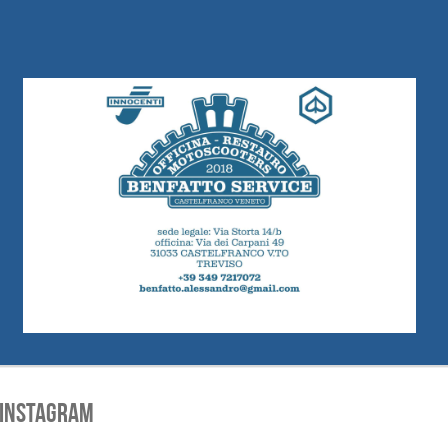
INSTAGRAM