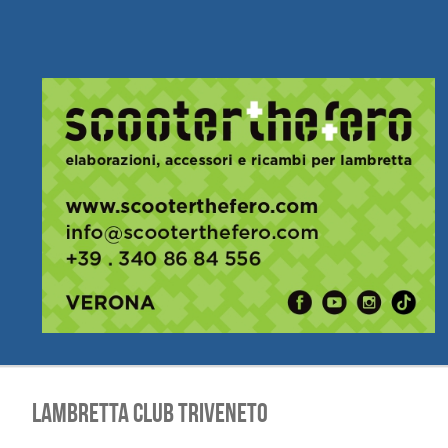
LAMBRETTA CLUB TRIVENETO