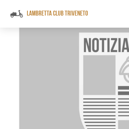
LAMBRETTA CLUB TRIVENETO