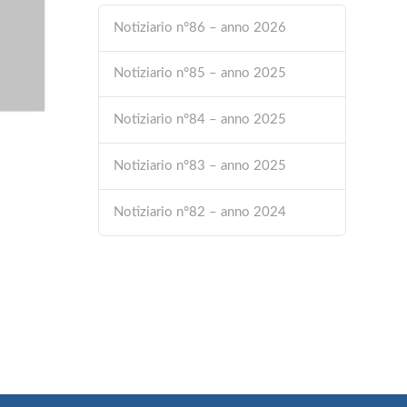
Notiziario n°86 – anno 2026
Notiziario n°85 – anno 2025
Notiziario n°84 – anno 2025
Notiziario n°83 – anno 2025
Notiziario n°82 – anno 2024